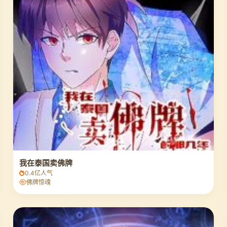
我在泰国卖佛牌
0.4亿人气
佛牌惊魂